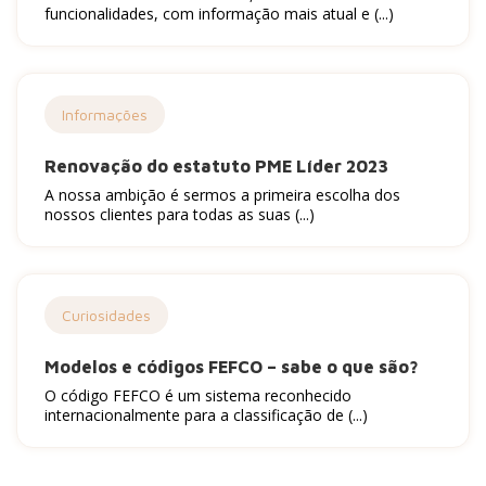
funcionalidades, com informação mais atual e (...)
Informações
Renovação do estatuto PME Líder 2023
A nossa ambição é sermos a primeira escolha dos
nossos clientes para todas as suas (...)
Curiosidades
Modelos e códigos FEFCO – sabe o que são?
O código FEFCO é um sistema reconhecido
internacionalmente para a classificação de (...)