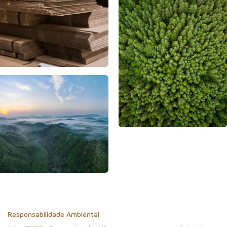
Responsabilidade Ambiental