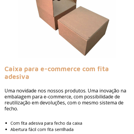
Caixa para e-commerce com fita
adesiva
Uma novidade nos nossos produtos. Uma inovação na
embalagem para e-commerce, com possibilidade de
reutilização em devoluções, com o mesmo sistema de
fecho.
Com fita adesiva para fecho da caixa
Abertura fácil com fita serrilhada