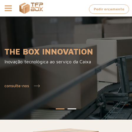
Pedir orçamento
THE BOX INNOVATION
Inovação tecnológica ao serviço da Caixa
consulte-nos