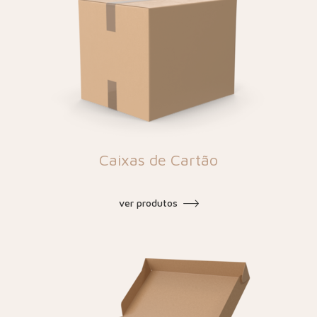
Caixas de Cartão
ver produtos