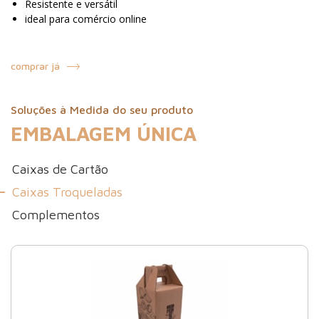
Resistente e versátil
ideal para comércio online
comprar já
Soluções à Medida do seu produto
EMBALAGEM ÚNICA
Caixas de Cartão
Caixas Troqueladas
Complementos