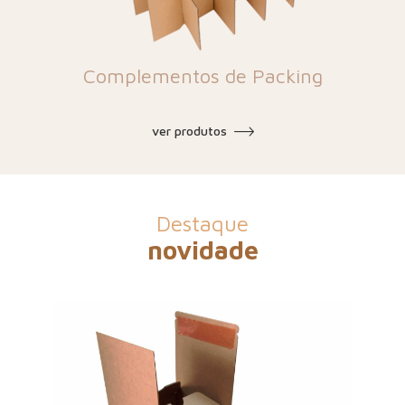
Complementos de Packing
ver produtos
Destaque
novidade