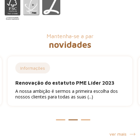
Mantenha-se a par
novidades
Informações
Renovação do estatuto PME Líder 2023
A nossa ambição é sermos a primeira escolha dos
nossos clientes para todas as suas (...)
ver mais