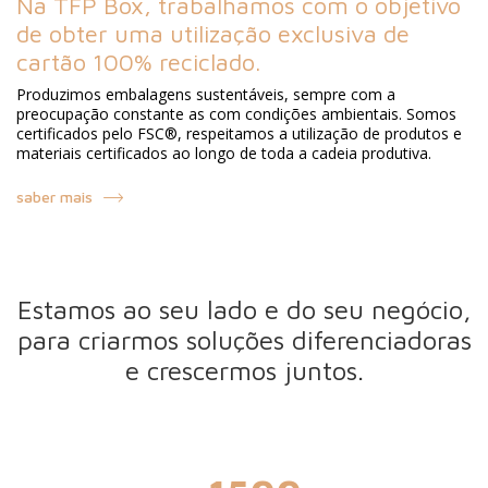
Na TFP Box, trabalhamos com o objetivo
de obter uma utilização exclusiva de
cartão 100% reciclado.
Produzimos embalagens sustentáveis, sempre com a
preocupação constante as com condições ambientais. Somos
certificados pelo FSC®, respeitamos a utilização de produtos e
materiais certificados ao longo de toda a cadeia produtiva.
saber mais
Estamos ao seu lado e do seu negócio,
para criarmos soluções diferenciadoras
e crescermos juntos.