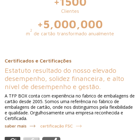
+
1500
Clientes
+
5,000,000
2
m
de cartão transformado anualmente
Certificados e Certificações
Estatuto resultado do nosso elevado
desempenho, solidez financeira, e alto
nível de desempenho e gestão.
A TFP BOX conta com experiência no fabrico de embalagens de
cartão desde 2005. Somos uma referência no fabrico de
embalagens de cartão, onde nos distinguimos pela flexibilidade
e qualidade. Orgulhosamente uma empresa reconhecida e
Certificada.
saber mais
certificação FSC