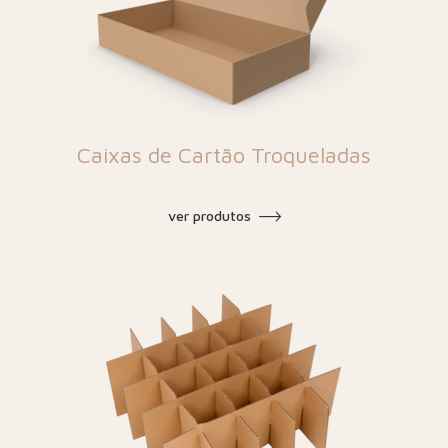
Caixas de Cartão Troqueladas
ver produtos