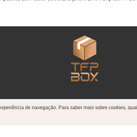
 experiência de navegação. Para saber mais sobre cookies, quai