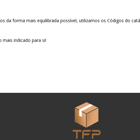
s da forma mais equilibrada possível, utilizamos os Códigos do ca
 mais indicado para si!