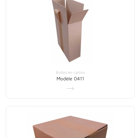
Boîtes en carton
Modèle 0411