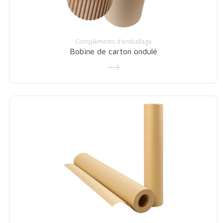
Compléments d'emballage
Bobine de carton ondulé