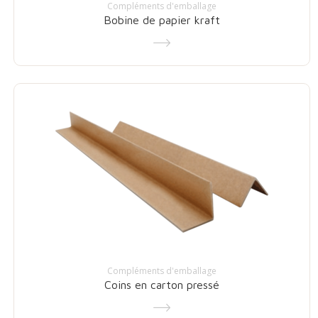
Compléments d'emballage
Bobine de papier kraft
Compléments d'emballage
Coins en carton pressé