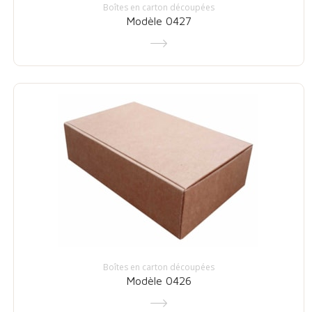
Boîtes en carton découpées
Modèle 0427
Boîtes en carton découpées
Modèle 0426