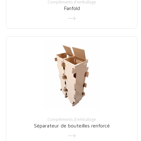
Compléments d'emballage
Fanfold
Compléments d'emballage
Séparateur de bouteilles renforcé