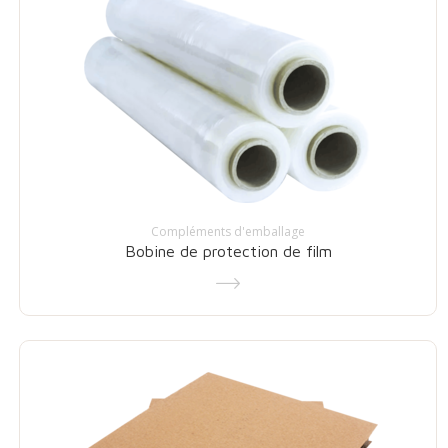
Compléments d'emballage
Bobine de protection de film