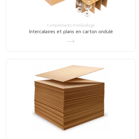
Compléments d'emballage
Intercalaires et plans en carton ondulé