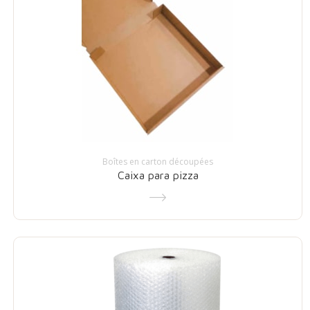
Boîtes en carton découpées
Caixa para pizza