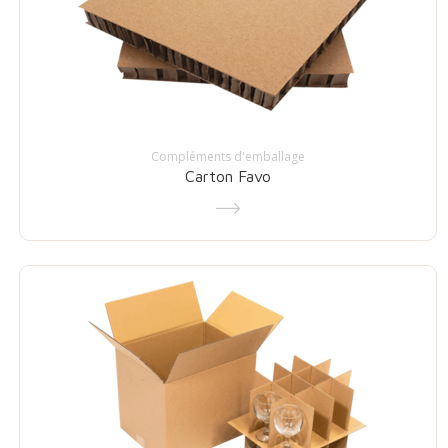
Compléments d'emballage
Carton Favo