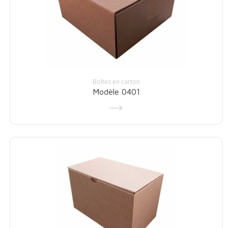
Boîtes en carton
Modèle 0401