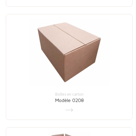
Boîtes en carton
Modèle 0208