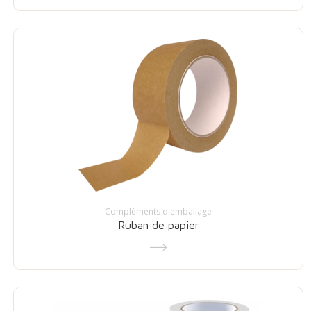
Compléments d'emballage
Ruban de papier