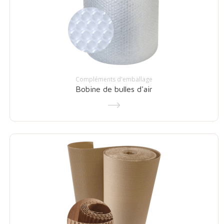
Compléments d'emballage
Bobine de bulles d'air