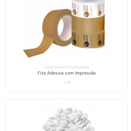
Compléments d'emballage
Fita Adesiva com Impressão