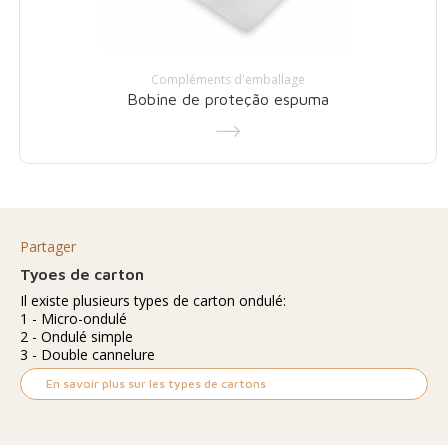
Compléments d'emballage
Bobine de proteção espuma
Partager
Tyoes de carton
Il existe plusieurs types de carton ondulé:
1 - Micro-ondulé
2 - Ondulé simple
3 - Double cannelure
En savoir plus sur les types de cartons