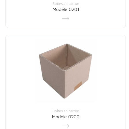
Boîtes en carton
Modèle 0201
Boîtes en carton
Modèle 0200