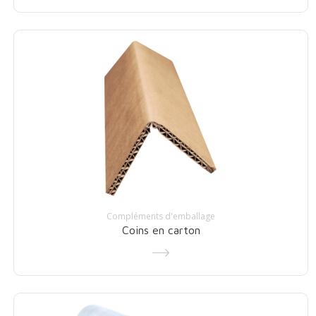
Compléments d'emballage
Coins en carton