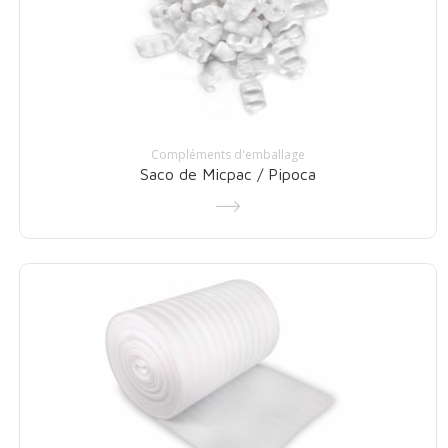
Compléments d'emballage
Saco de Micpac / Pipoca