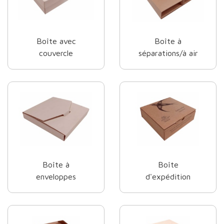
Boîte avec
Boîte à
couvercle
séparations/à air
Boîte à
Boîte
enveloppes
d'expédition