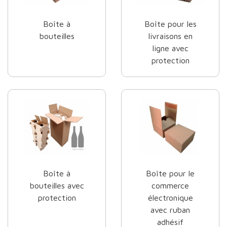
Boîte à
Boîte pour les
bouteilles
livraisons en
ligne avec
protection
Boîte à
Boîte pour le
bouteilles avec
commerce
protection
électronique
avec ruban
adhésif