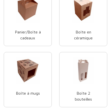
Panier/Boîte à
Boîte en
cadeaux
céramique
Boîte à mugs
Boîte 2
bouteilles