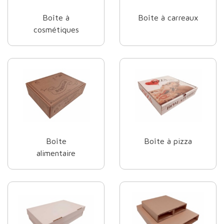
Boîte à
Boîte à carreaux
cosmétiques
Boîte
Boîte à pizza
alimentaire