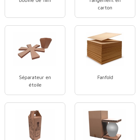
carton
Séparateur en
Fanfold
étoile