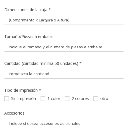
Dimensiones de la caja
*
Tamaño/Piezas a embalar
Cantidad (cantidad mínima 50 unidades)
*
Tipo de impresión
*
Sin impresión
1 color
2 colores
otro
Accesorios