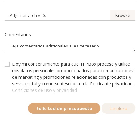
Adjuntar archivo(s)
Comentarios
Doy mi consentimiento para que TFPBox procese y utilice
mis datos personales proporcionados para comunicaciones
de marketing y promociones relacionadas con productos y
servicios, tal y como se describe en la Política de privacidad.
Condiciones de uso y privacidad
Solicitud de presupuesto
Limpieza