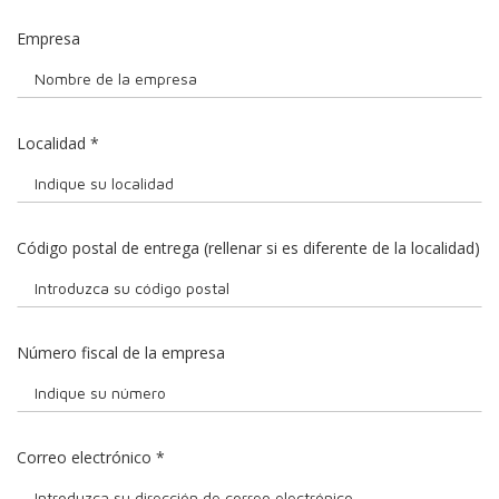
Empresa
Localidad
*
Código postal de entrega (rellenar si es diferente de la localidad)
Número fiscal de la empresa
Correo electrónico
*