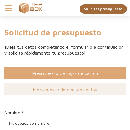
Solicitar presupuesto
Solicitud de presupuesto
¡Deja tus datos completando el formulario a continuación
y solicita rápidamente tu presupuesto!
Presupuesto de cajas de cartón
Presupuesto de complementos
Nombre
*