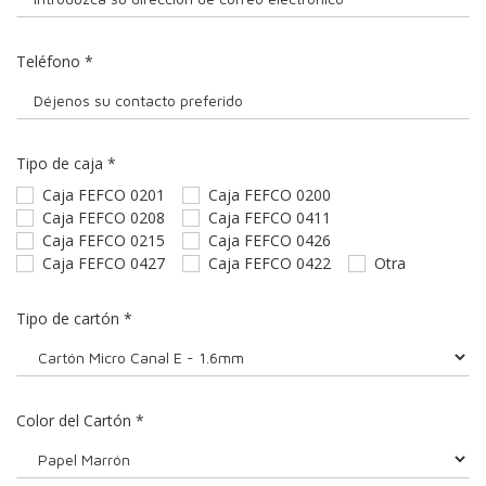
Teléfono
*
Tipo de caja
*
Caja FEFCO 0201
Caja FEFCO 0200
Caja FEFCO 0208
Caja FEFCO 0411
Caja FEFCO 0215
Caja FEFCO 0426
Caja FEFCO 0427
Caja FEFCO 0422
Otra
Tipo de cartón
*
Color del Cartón
*