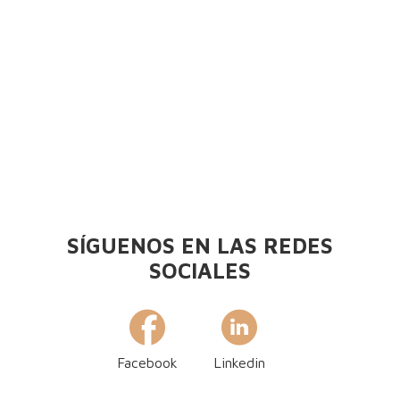
SÍGUENOS EN LAS REDES
SOCIALES
Facebook
Linkedin