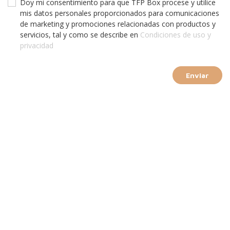
Doy mi consentimiento para que TFP Box procese y utilice
mis datos personales proporcionados para comunicaciones
de marketing y promociones relacionadas con productos y
servicios, tal y como se describe en
Condiciones de uso y
privacidad
Enviar